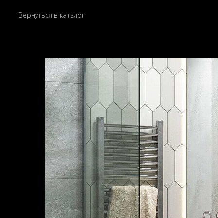
Вернуться в каталог