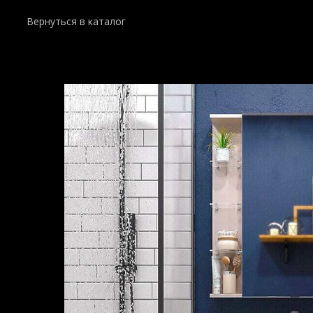
Вернуться в каталог