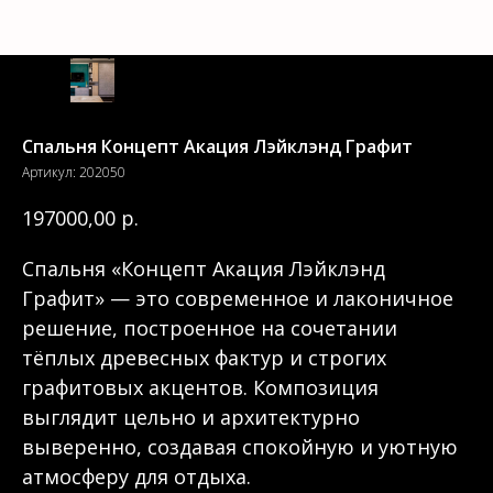
Спальня Концепт Акация Лэйклэнд Графит
Артикул:
202050
р.
197000,00
Спальня «Концепт Акация Лэйклэнд
Графит» — это современное и лаконичное
решение, построенное на сочетании
тёплых древесных фактур и строгих
графитовых акцентов. Композиция
выглядит цельно и архитектурно
выверенно, создавая спокойную и уютную
атмосферу для отдыха.