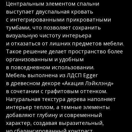
Центральным элементом спальни
выступает двуспальная кровать
с интегрированными прикроватными
тумбами, что позволяет сохранить
визуальную чистоту интерьера
и отказаться от лишних предметов мебели.
Такое решение делает пространство более
организованным и удобным
в повседневном использовании.
Мебель выполнена из ЛДСП Egger
в древесном декоре «Акация Лэйклэнд»
в сочетании с графитовым оттенком.
Натуральная текстура дерева наполняет
интерьер теплом, а темные элементы
добавляют глубину и современный
характер, создавая выразительный,
но сбалансированный контраст.