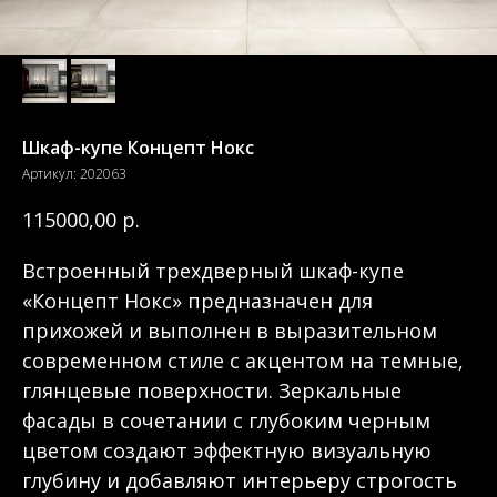
Шкаф-купе Концепт Нокс
Артикул:
202063
р.
115000,00
Встроенный трехдверный шкаф-купе
«Концепт Нокс» предназначен для
прихожей и выполнен в выразительном
современном стиле с акцентом на темные,
глянцевые поверхности. Зеркальные
фасады в сочетании с глубоким черным
цветом создают эффектную визуальную
глубину и добавляют интерьеру строгость